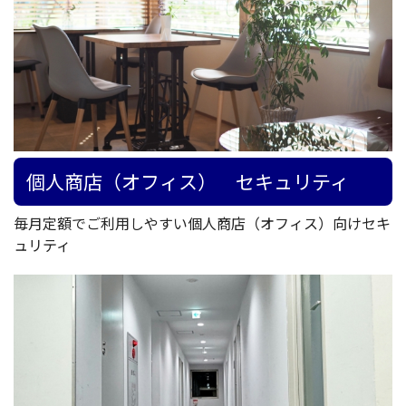
個人商店（オフィス） セキュリティ
毎月定額でご利用しやすい個人商店（オフィス）向けセキ
ュリティ