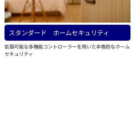
スタンダード ホームセキュリティ
拡張可能な多機能コントローラーを用いた本格的なホーム
セキュリティ