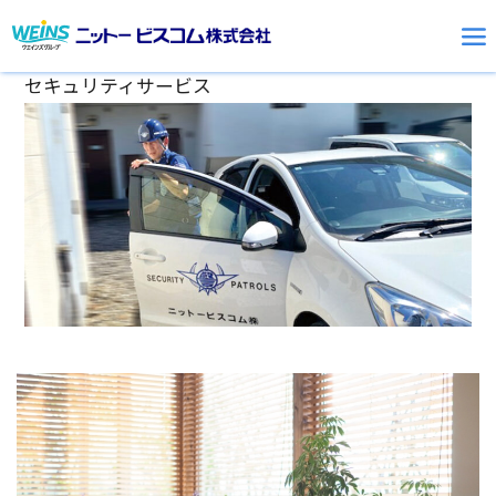
Skip
セキュリティサービス
to
content