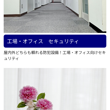
工場・オフィス セキュリティ
屋内外どちらも頼れる防犯設備！工場・オフィス向けセキ
ュリティ