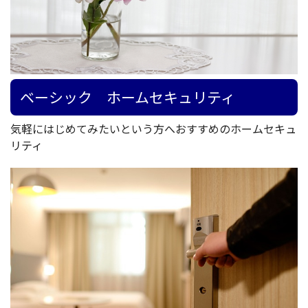
ベーシック ホームセキュリティ
気軽にはじめてみたいという方へおすすめのホームセキュ
リティ