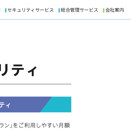
務
セキュリティサービス
総合管理サービス
会社案内