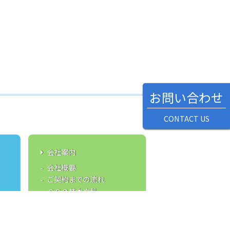
お問い合わせ
CONTACT US
会社案内
会社概要
ご契約までの流れ
ＣＳＲ基本方針
プライバシーポリシー