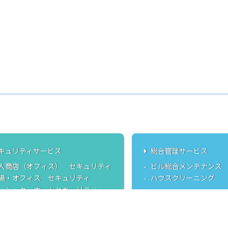
キュリティサービス
総合管理サービス
人商店（オフィス） セキュリティ
ビル総合メンテナンス
場・オフィス セキュリティ
ハウスクリーニング
ーシック ホームセキュリティ
タンダード ホームセキュリティ
エインズ見守りサービス
P認定防犯フィルム