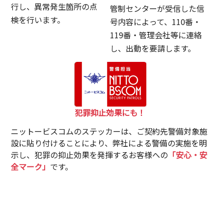
行し、異常発生箇所の点
管制センターが受信した信
検を行います。
号内容によって、110番・
119番・管理会社等に連絡
し、出動を要請します。
犯罪抑止効果にも！
ニットービスコムのステッカーは、ご契約先警備対象施
設に貼り付けることにより、弊社による警備の実施を明
示し、犯罪の抑止効果を発揮するお客様への
「安心・安
全マーク」
です。