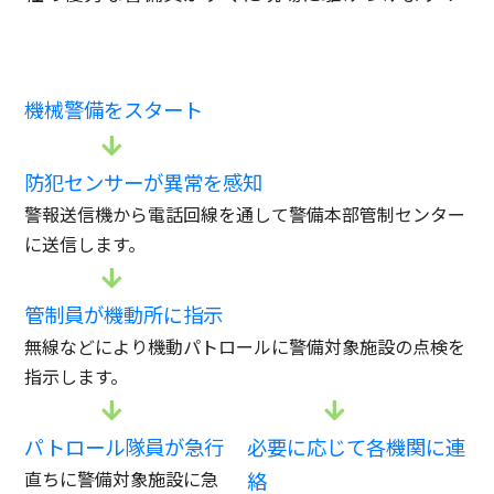
機械警備をスタート
防犯センサーが異常を感知
警報送信機から電話回線を通して警備本部管制センター
に送信します。
管制員が機動所に指示
無線などにより機動パトロールに警備対象施設の点検を
指示します。
パトロール隊員が急行
必要に応じて各機関に連
直ちに警備対象施設に急
絡