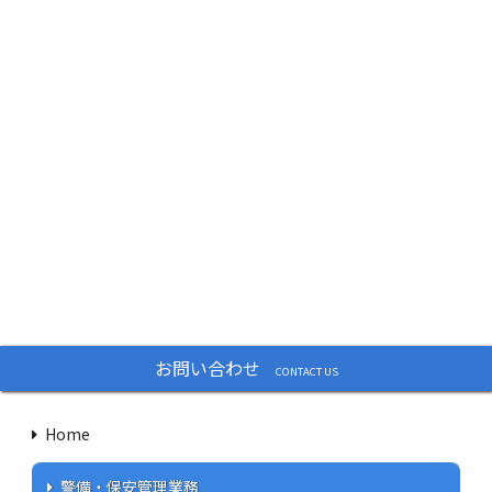
お問い合わせ
CONTACT US
Home
警備・保安管理業務