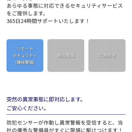
あらゆる事態に対応できるセキュリティサービス
をご提供します。
365日24時間サポートいたします！
リモート
セキュリティ
施設警備
交通誘導
（機械警備）
突然の異常事態に即対応します。
ご安心ください。
防犯センサーが作動し異常警報を受信すると、当
社の優秀な警備員がすぐに現場に駆けつけます！